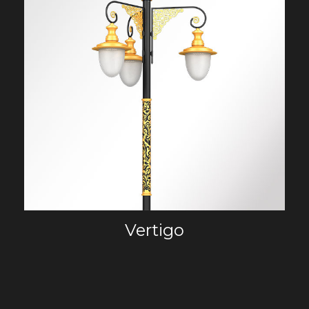
Vertigo