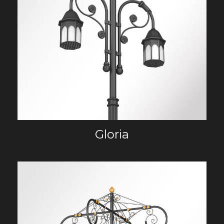
Gloria