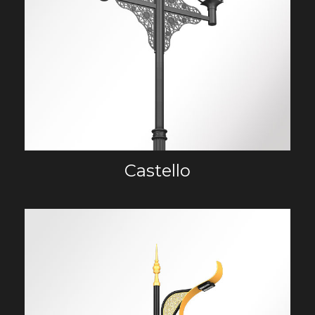
Castello