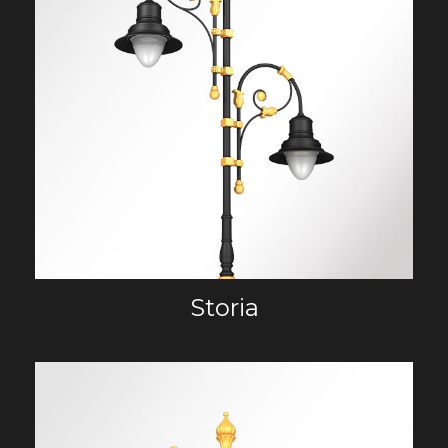
Storia