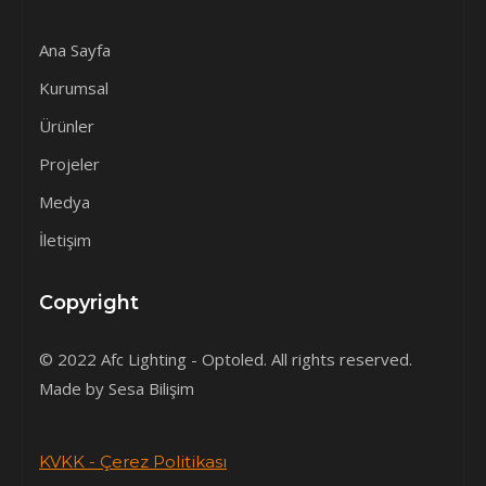
Ana Sayfa
Kurumsal
Ürünler
Projeler
Medya
İletişim
Copyright
© 2022 Afc Lighting - Optoled. All rights reserved.
Made by Sesa Bilişim
KVKK - Çerez Politikası