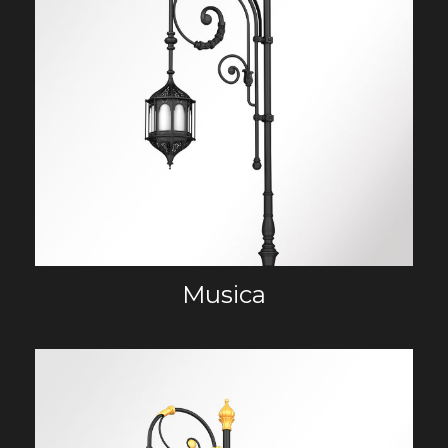
Musica