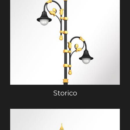
Storico