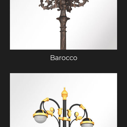
Barocco