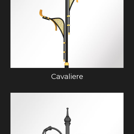
Cavaliere