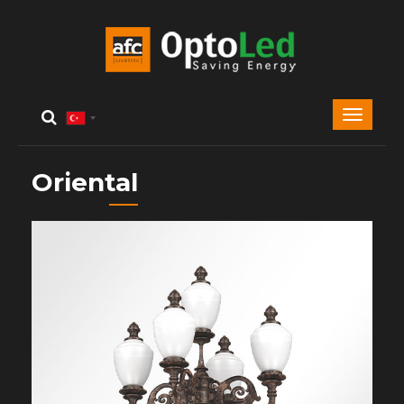
Oriental