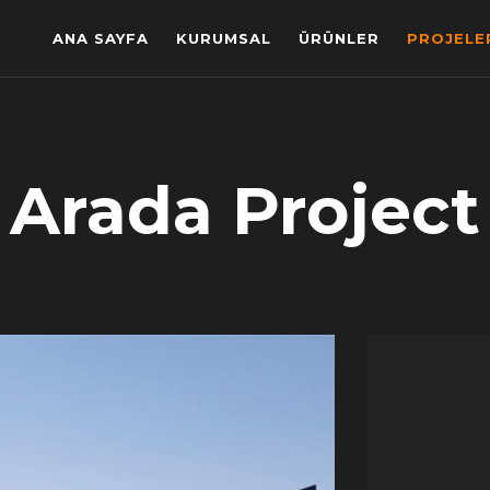
ANA SAYFA
KURUMSAL
ÜRÜNLER
PROJELE
Arada Project