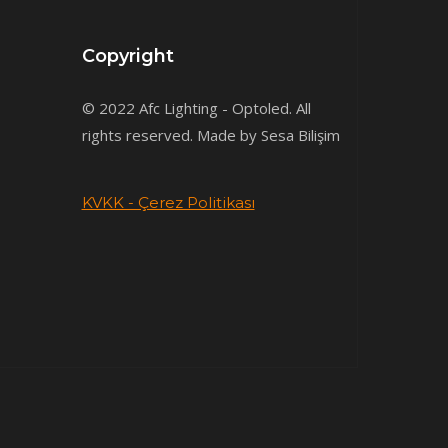
Copyright
© 2022 Afc Lighting - Optoled. All
rights reserved. Made by Sesa Bilişim
KVKK - Çerez Politikası