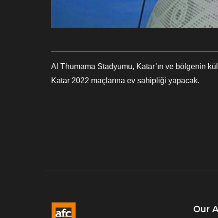
Al Thumama Stadyumu, Katar’ın ve bölgenin kültü
Katar 2022 maçlarına ev sahipliği yapacak.
Our 