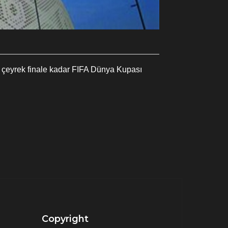
, çeyrek finale kadar FIFA Dünya Kupası
Copyright