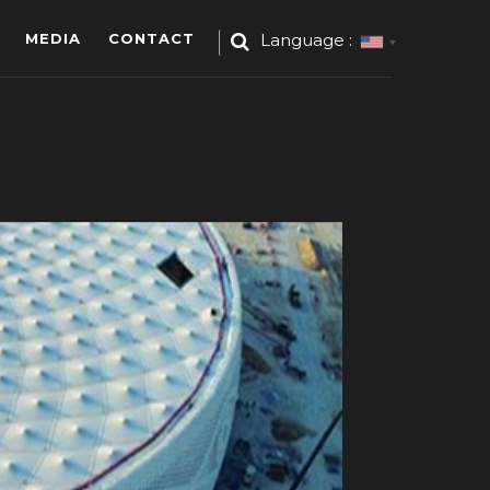
MEDIA
CONTACT
Language :